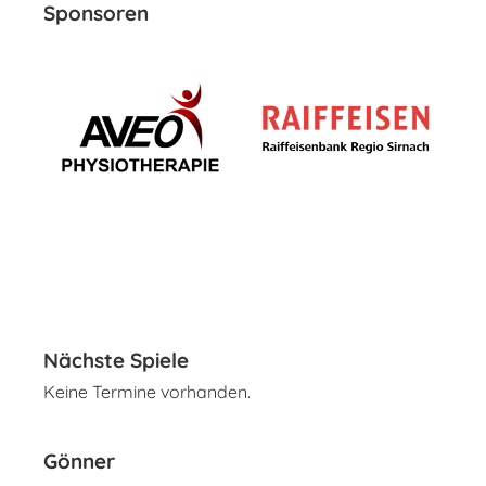
Sponsoren
Nächste Spiele
Keine Termine vorhanden.
Gönner