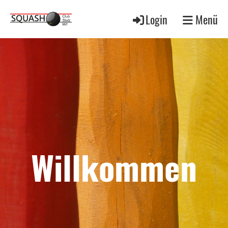
Login
Menü
Willkommen