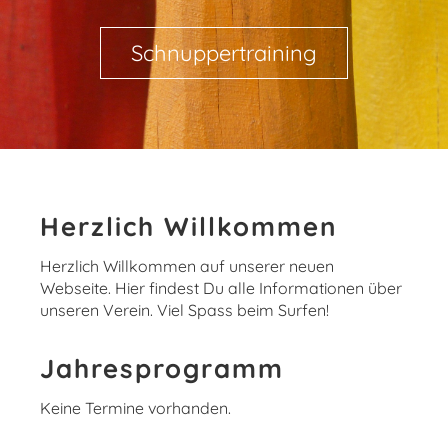
Schnuppertraining
Herzlich Willkommen
Herzlich Willkommen auf unserer neuen
Webseite. Hier findest Du alle Informationen über
unseren Verein. Viel Spass beim Surfen!
Jahresprogramm
Keine Termine vorhanden.