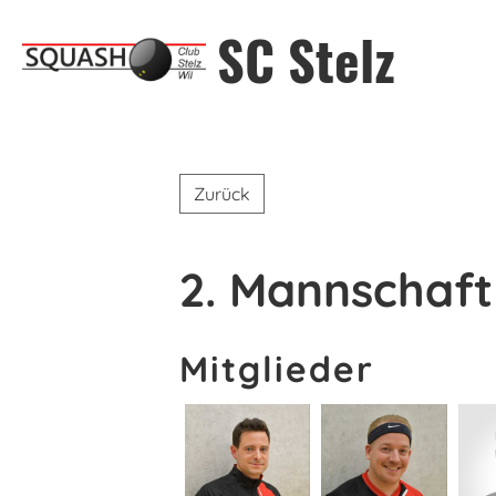
SC Stelz
Zurück
2. Mannschaft
Mitglieder