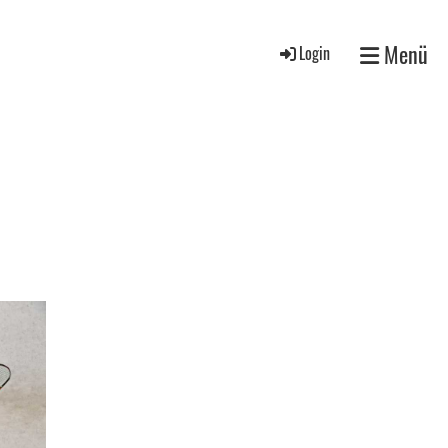
Menü
Login